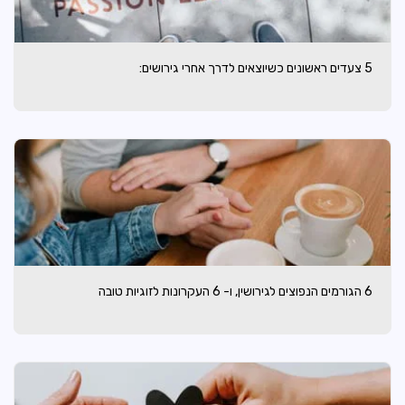
5 צעדים ראשונים כשיוצאים לדרך אחרי גירושים:
6 הגורמים הנפוצים לגירושין, ו- 6 העקרונות לזוגיות טובה