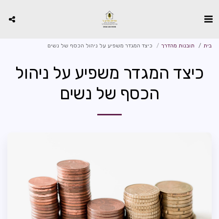
בית
תובנות מהדרך
כיצד המגדר משפיע על ניהול הכסף של נשים
כיצד המגדר משפיע על ניהול
הכסף של נשים