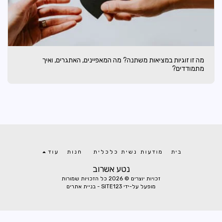
מה זו זוגיות במציאות משתנה? מה המאפיינים, האתגרים, ואיך
מתמודדים?
בית
מודעות נשית כלכלית
חנות
עוד
נטע אשרוב
זכויות יוצרים © 2026 כל הזכויות שמורות
מופעל על-ידי
SITE123
-
בניית אתרים