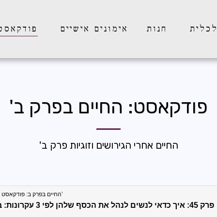
לכלית
חנות
אימונים אישיים
פודקאסט:
פודקאסט: החיים בפרק ב'