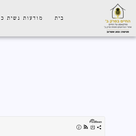
בית
מודעות נשית כ